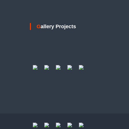
Gallery Projects